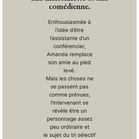
comédienne.
Enthousiasmée à
l’idée d’être
l’assistante d’un
conférencier,
Amanda remplace
son amie au pied
levé.
Mais les choses ne
se passent pas
comme prévues,
l’intervenant se
révèle être un
personnage assez
peu ordinaire et
le sujet du tri sélectif