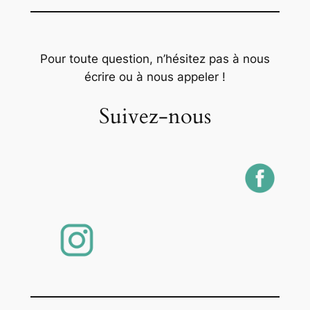
Pour toute question, n’hésitez pas à nous
écrire ou à nous appeler !
Suivez-nous