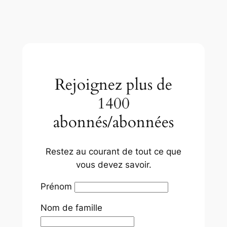
Rejoignez plus de
1400
abonnés/abonnées
Restez au courant de tout ce que
vous devez savoir.
Prénom
Nom de famille