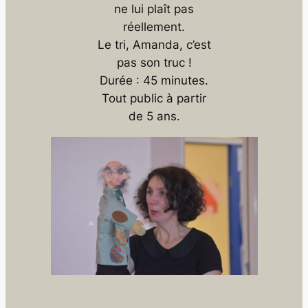
ne lui plaît pas
réellement.
Le tri, Amanda, c’est
pas son truc !
Durée : 45 minutes.
Tout public à partir
de 5 ans.