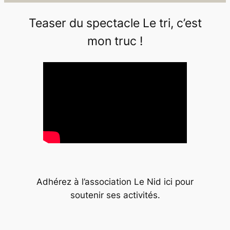
Teaser du spectacle
Le tri, c’est
mon truc !
Adhérez à l’association Le Nid ici pour
soutenir ses activités.