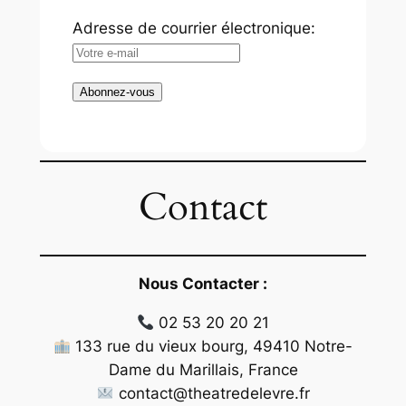
Adresse de courrier électronique:
Contact
Nous Contacter :
02 53 20 20 21
133 rue du vieux bourg, 49410 Notre-
Dame du Marillais, France
contact@theatredelevre.fr