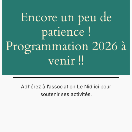
Encore un peu de
patience !
Programmation 2026 à
venir !!
Adhérez à l’association Le Nid ici pour
soutenir ses activités.