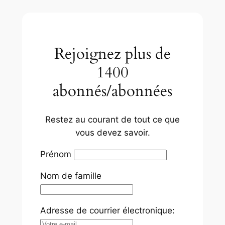
Rejoignez plus de
1400
abonnés/abonnées
Restez au courant de tout ce que
vous devez savoir.
Prénom
Nom de famille
Adresse de courrier électronique: