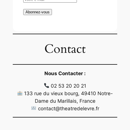
Contact
Nous Contacter :
02 53 20 20 21
133 rue du vieux bourg, 49410 Notre-
Dame du Marillais, France
contact@theatredelevre.fr