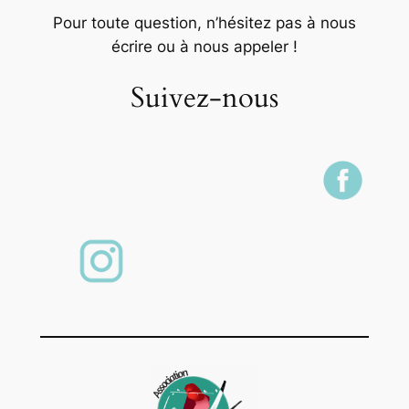
Pour toute question, n’hésitez pas à nous
écrire ou à nous appeler !
Suivez-nous