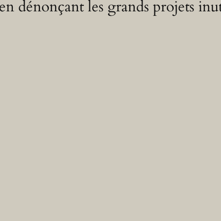
 en dénonçant les grands projets inut